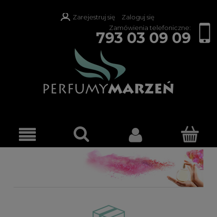
Zarejestruj się
Zaloguj się
Zamówienia telefoniczne:
793 03 09 09