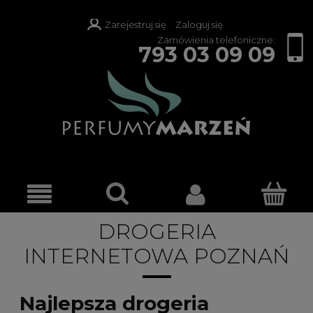
Zarejestruj się
Zaloguj się
Zamówienia telefoniczne:
793 03 09 09
DROGERIA
INTERNETOWA POZNAŃ
Najlepsza drogeria