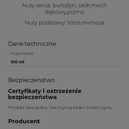
Nuty serca: bursztyn, cedr,mech
dębowy,piżmo
Nuty podstawy: lotos,mimoza
Dane techniczne
Pojemność
100 ml
Bezpieczeństwo
Certyfikaty i ostrzeżenie
bezpieczeństwa
Produkt łatwopalny. Nie trzymaj blisko źródeł ognia.
Producent