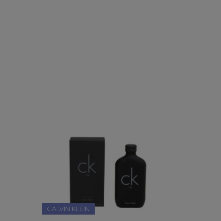
CALVIN KLEIN