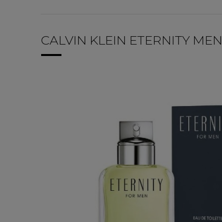
CALVIN KLEIN ETERNITY M