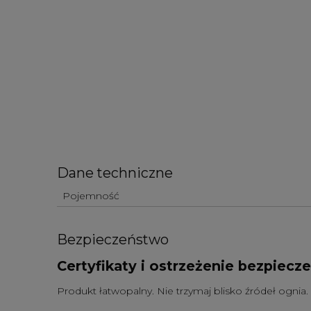
Dane techniczne
Pojemność
Bezpieczeństwo
Certyfikaty i ostrzeżenie bezpiecz
Produkt łatwopalny. Nie trzymaj blisko źródeł ognia.