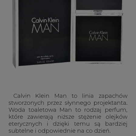
Calvin Klein Man to linia zapachów
stworzonych przez słynnego projektanta.
Woda toaletowa Man to rodzaj perfum,
które zawierają niższe stężenie olejków
eterycznych i dzięki temu są bardziej
subtelne i odpowiednie na co dzień.