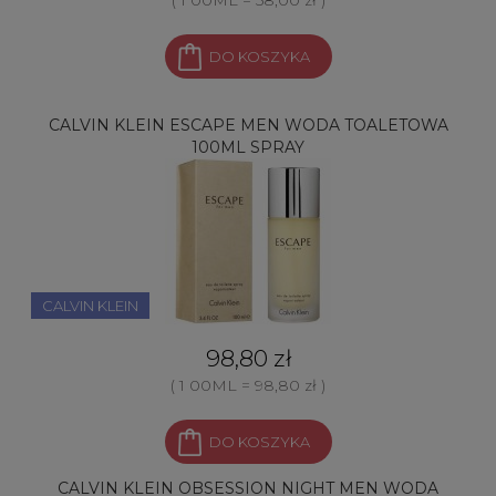
DO KOSZYKA
CALVIN KLEIN ESCAPE MEN WODA TOALETOWA
100ML SPRAY
CALVIN KLEIN
98,80 zł
( 1 00ML = 98,80 zł )
DO KOSZYKA
CALVIN KLEIN OBSESSION NIGHT MEN WODA