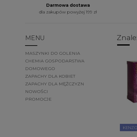
Darmowa dostawa
dla zakupów powyżej 199 zł
Znale
MENU
MASZYNKI DO GOLENIA
CHEMIA GOSPODARSTWA
DOMOWEGO
ZAPACHY DLA KOBIET
ZAPACHY DLA MĘŻCZYZN
NOWOŚCI
PROMOCJE
KENZ